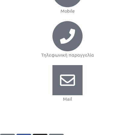
Mobile
Τηλεφωνική παραγγελία
Mail