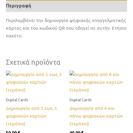
Περιγραφή
Περιλαμβάνει την δημιουργία ψηφιακής επαγγελματικής
κάρτας και του κωδικού QR που οδηγεί σε αυτήν. Ετήσιο
πακέτο.
Σχετικά προϊόντα
Digital Cards
Digital Cards
Δημιουργία από 2 εως 5
Δημιουργία από 6 και
ψηφιακών καρτών
πάνω ψηφιακών καρτών
(τεμάχιο)
(τεμάχιο)
50,00
€
40,00
€