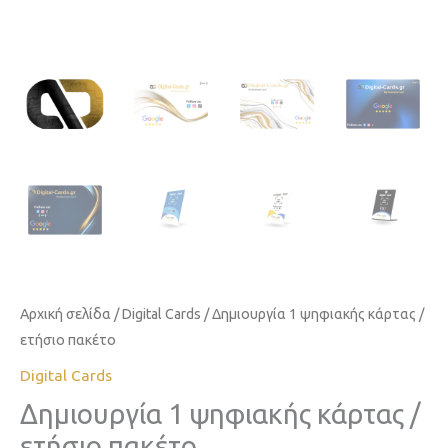
Αρχική σελίδα
/
Digital Cards
/ Δημιουργία 1 ψηφιακής κάρτας /
ετήσιο πακέτο
Digital Cards
Δημιουργία 1 ψηφιακής κάρτας /
ετήσιο πακέτο