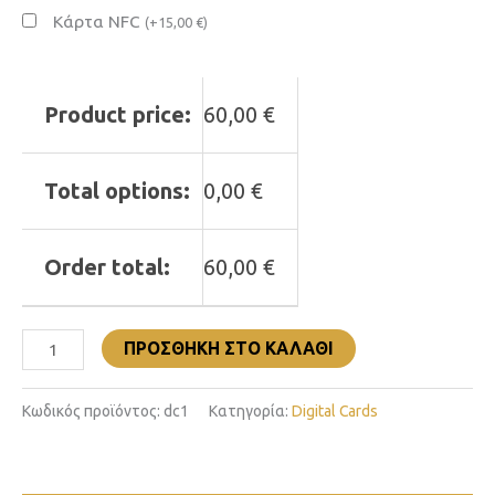
Κάρτα NFC
(
+
15,00
€
)
Product price:
60,00
€
Total options:
0,00
€
Order total:
60,00
€
ΠΡΟΣΘΉΚΗ ΣΤΟ ΚΑΛΆΘΙ
Κωδικός προϊόντος:
dc1
Κατηγορία:
Digital Cards