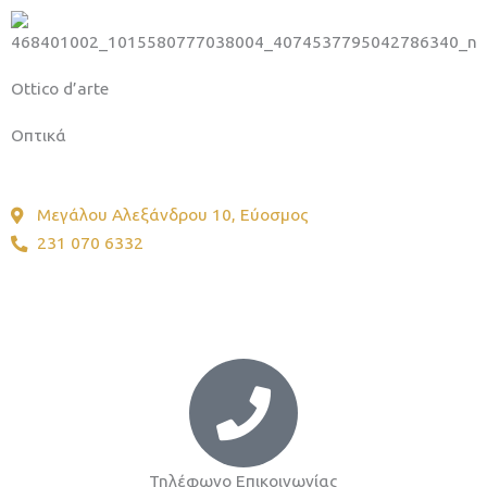
Ottico d’arte
Οπτικά
Μεγάλου Αλεξάνδρου 10, Εύοσμος
231 070 6332
Το στυλ αρχίζει από τα μάτια.
Τηλέφωνο Επικοινωνίας