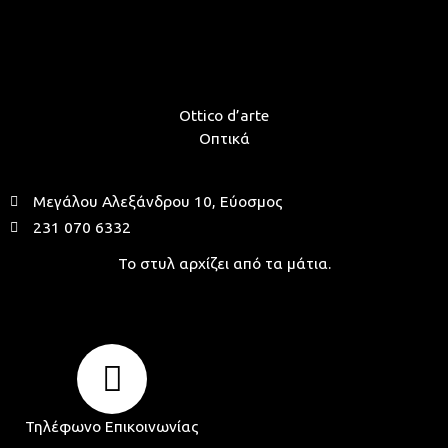
Ottico d’arte
Οπτικά
Μεγάλου Αλεξάνδρου 10, Εύοσμος
231 070 6332
Το στυλ αρχίζει από τα μάτια.
Τηλέφωνο Επικοινωνίας