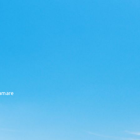
ramare