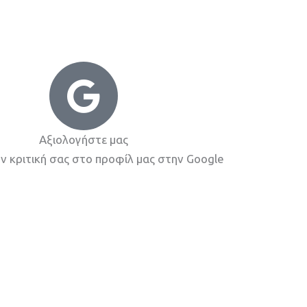
Αξιολογήστε μας
ν κριτική σας στο προφίλ μας στην Google