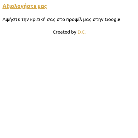
Αξιολογήστε μας
Αφήστε την κριτική σας στο προφίλ μας στην Google
Created by
D.C.