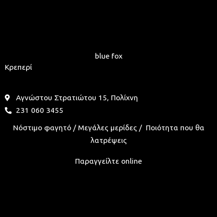
blue fox
Κρεπερί
Αγνώστου Στρατιώτου 15, Πολίχνη
231 060 3455
Νόστιμο φαγητό / Μεγάλες μερίδες / Ποιότητα που θα
λατρέψεις
Παραγγείλτε online