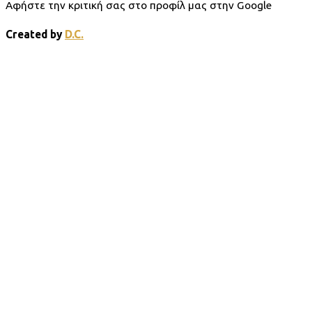
Αφήστε την κριτική σας στο προφίλ μας στην Google
Created by
D.C.